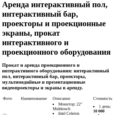
Аренда интерактивный пол,
интерактивный бар,
проекторы и проекционные
экраны, прокат
интерактивного и
проекционного оборудования
Прокат и аренда проекционного и
интерактивного оборудования: интерактивный
пол, интерактивный бар, проекторы,
мультимедийные и презентационные
видеопроекторы и экраны в аренду.
Фото
Наименование
Описание
Стоимость
Монитор: 22"
1 день:
Multitouch
10 000
Intel Celeron