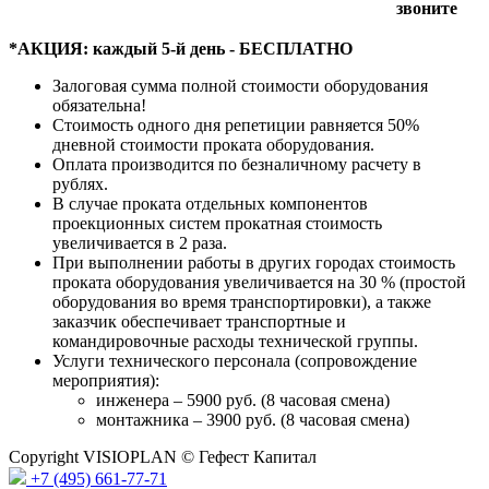
звоните
*АКЦИЯ: каждый 5-й день - БЕСПЛАТНО
Залоговая сумма полной стоимости оборудования
обязательна!
Стоимость одного дня репетиции равняется 50%
дневной стоимости проката оборудования.
Оплата производится по безналичному расчету в
рублях.
В случае проката отдельных компонентов
проекционных систем прокатная стоимость
увеличивается в 2 раза.
При выполнении работы в других городах стоимость
проката оборудования увеличивается на 30 % (простой
оборудования во время транспортировки), а также
заказчик обеспечивает транспортные и
командировочные расходы технической группы.
Услуги технического персонала (сопровождение
мероприятия):
инженера – 5900 руб. (8 часовая смена)
монтажника – 3900 руб. (8 часовая смена)
Copyright VISIOPLAN © Гефест Капитал
+7 (495) 661-77-71