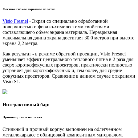
Жесткое гибкое экранное полотно
Visio Fresnel
- Экран со специально обработанной
поверхностью и физико-химическими свойствами
составляющего объем экрана материала. Неразрывная
максимальная длина экрана достигает 30,0 метров при высоте
экрана 2,2 метра.
Как результат - в режиме обратной проекции, Visio Fresnel
уменьшает эффект центрального теплового пятна в 2 раза для
сверх короткофокусных проекторов, практически полностью
устраняет для короткофокусных и, тем более, для средне
фокусных проекторов. Сравнение в данном случае с экранами
Visio S1.
Интерактивный бар:
Производство и поставка
Стильный и прочный корпус выполнен на облегченном
металлокаркасе с облицовкой композитным материалом.