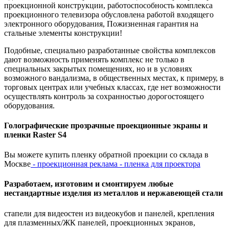
проекционной конструкции, работоспособность комплекса
проекционного телевизора обусловлена работой входящего
электронного оборудования, Пожизненная гарантия на
стальные элементы конструкции!
Подобные, специально разработанные свойства комплексов
дают возможность применять комплекс не только в
специальных закрытых помещениях, но и в условиях
возможного вандализма, в общественных местах, к примеру, в
торговых центрах или учебных классах, где нет возможности
осуществлять контроль за сохранностью дорогостоящего
оборудования.
Голографические прозрачные проекционные экраны и
пленки Raster S4
Вы можете купить пленку обратной проекции со склада в
Москве
- проекционная реклама - пленка для проектора
Разработаем, изготовим и смонтируем любые
нестандартные изделия из металлов и нержавеющей стали
стапели для видеостен из видеокубов и панелей, крепления
для плазменных/ЖК панелей, проекционных экранов,