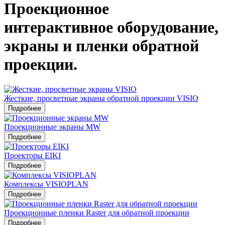
Проекционное
интерактивное оборудование,
экраны и пленки обратной
проекции.
Жесткие, просветные экраны обратной проекции VISIO
Подробнее
Проекционные экраны MW
Подробнее
Проекторы EIKI
Подробнее
Комплексы VISIOPLAN
Подробнее
Проекционные пленки Raster для обратной проекции
Подробнее